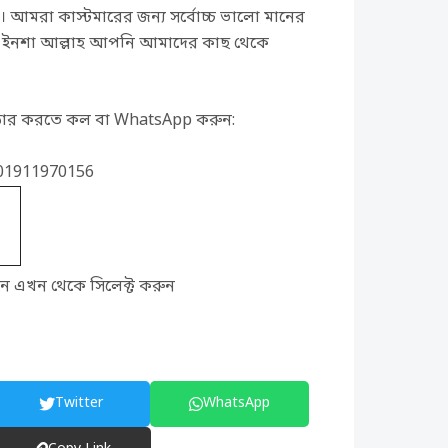
 আমরা কাস্টমারের জন্য সর্বোচ্চ ভালো মানের
। ইনশা আল্লাহ আপনি আমাদের কাছ থেকে
্ডার করতে কল বা WhatsApp করুন:
 01911970156
ন এখন থেকে সিলেক্ট করুন
Twitter
WhatsApp