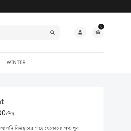
0
WINTER
nt
00
/পিছ
পনি বিশ্বস্থতার সাথে যেকোনো পণ্য খুব