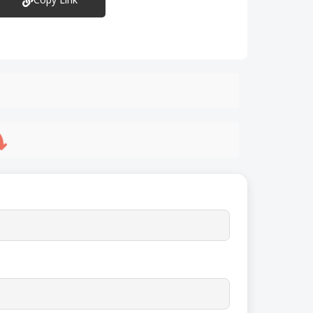
Copy Link