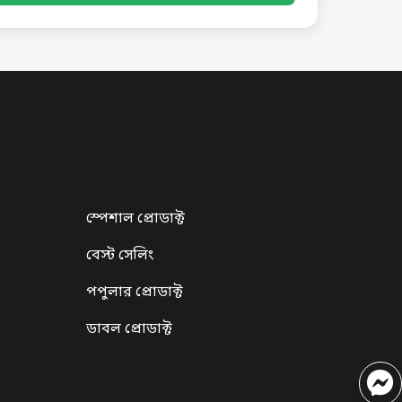
স্পেশাল প্রোডাক্ট
বেস্ট সেলিং
পপুলার প্রোডাক্ট
ডাবল প্রোডাক্ট