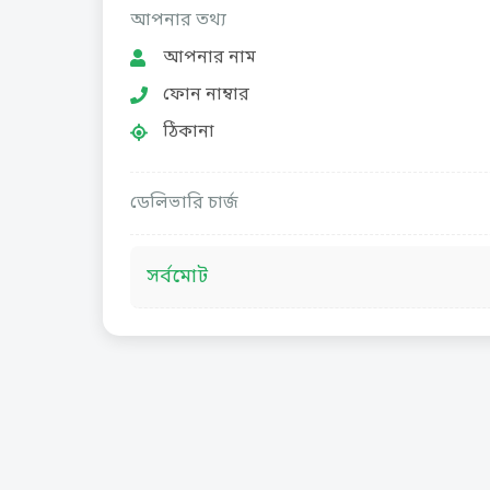
আপনার তথ্য
আপনার নাম
ফোন নাম্বার
ঠিকানা
ডেলিভারি চার্জ
সর্বমোট