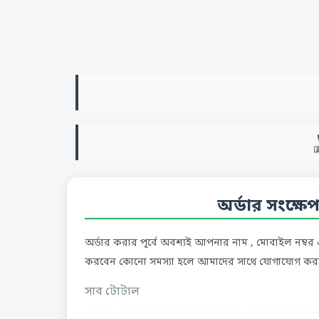
অর্ডার সংক্ষে
অর্ডার করার পূর্বে অবশ্যই আপনার নাম , মোবাইল নম্ব
করবেন কোনো সমস্যা হলে আমাদের সাথে যোগাযোগ কর
সাব টোটাল