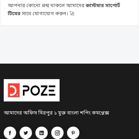
আপনার কোনো প্রশ্ন থাকলে আমাদের
কাস্টমার সাপোর্ট
টিমের
সাথে যোগাযোগ করুন। 🚀
আমাদের অফিস মিরপুর ১ মুক্ত বাংলা শপিং কমপ্লেক্স