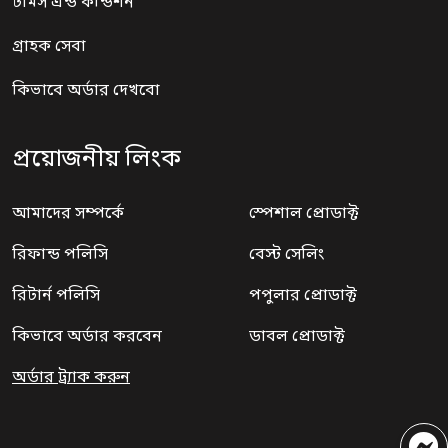
টার্মস এন্ড কন্ডিশন
গ্রাহক সেবা
কিভাবে অর্ডার দেখবো
প্রয়োজনীয় লিংক
আমাদের সম্পর্কে
স্পেশাল প্রোডাক্ট
রিফান্ড পলিসি
বেস্ট সেলিং
রিটার্ন পলিসি
পপুলার প্রোডাক্ট
কিভাবে অর্ডার করবেন
ডাবল প্রোডাক্ট
অর্ডার ট্র্যাক করুন